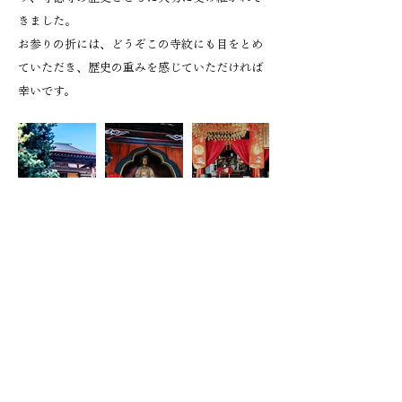
きました。
お参りの折には、どうぞこの寺紋にも目をとめ
ていただき、歴史の重みを感じていただければ
幸いです。