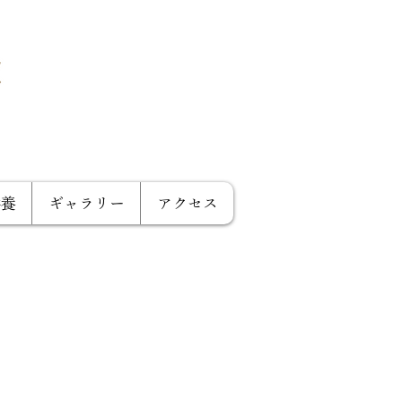
供養
ギャラリー
アクセス