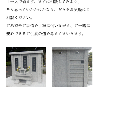
「一人で悩まず、まずは相談してみよう」
そう思っていただけたなら、どうぞお気軽にご
相談ください。
ご希望やご事情を丁寧に伺いながら、ご一緒に
安心できるご供養の道を考えてまいります。
永代供養墓
故人の情報を記載したプレー
トを側面に入れます